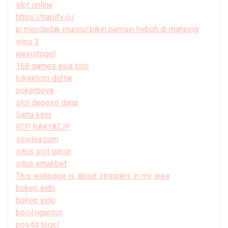
slot online
https://hapify.io/
jp mendadak muncul bikin pemain heboh di mahjong
wins 3
alexistogel
168 games asia toto
tokektoto daftar
pokerboya
slot deposit dana
Satta king
RTP RAKYATJP
sinolea.com
situs slot gacor
situs emakbet
This webpage is about strippers in my area
bokep indo
bokep indo
bocil ngentot
pos4d togel