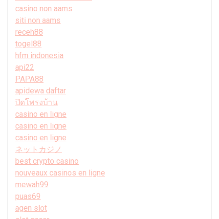
casino non aams
siti non aams
receh88
togel88
hfm indonesia
api22
PAPA88
apidewa daftar
ปิดโพรงบ้าน
casino en ligne
casino en ligne
casino en ligne
ネットカジノ
best crypto casino
nouveaux casinos en ligne
mewah99
puas69
agen slot