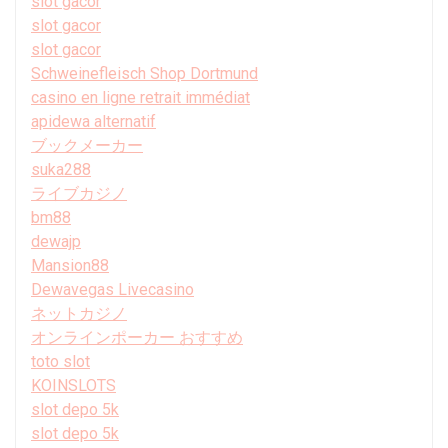
slot gacor
slot gacor
slot gacor
Schweinefleisch Shop Dortmund
casino en ligne retrait immédiat
apidewa alternatif
ブックメーカー
suka288
ライブカジノ
bm88
dewajp
Mansion88
Dewavegas Livecasino
ネットカジノ
オンラインポーカー おすすめ
toto slot
KOINSLOTS
slot depo 5k
slot depo 5k