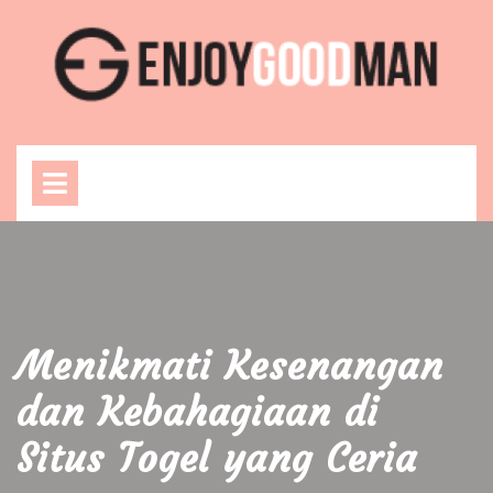
Skip
to
content
Open
Menu
Menikmati Kesenangan
dan Kebahagiaan di
Situs Togel yang Ceria