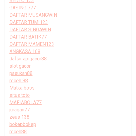
BENTO 123
GASING 777
DAFTAR MUSANGWIN
DAFTAR TUMI123
DAFTAR SINGAWIN
DAFTAR BATIK77
DAFTAR MAMEN123
ANGKASA 168
daftar apigacor88
slot gacor
pasukan88
receh 88
Matka boss
situs toto
MAFIABOLA77
juragan77
zeus 138
bokepbokep
receh88