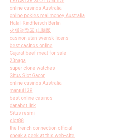
LAYAR138 SLOT ONLINE
online casinos Australia
online pokies real money Australia
Halal-Rindfleisch Berlin
火狐浏览器 电脑版
casinon utan svensk licens
best casinos online
Gujarat beef meat for sale
23naga
super clone watches
Situs Slot Gacor
online casinos Australia
mantul138
best online casinos
danabet link
Situs resmi
slot88
the french connection official
sneak a peek at this web-site.