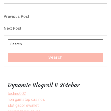
Post
Previous
Previous Post
Post
navigation
Next
Next Post
Post
Search
for:
Search
Dynamic Blogroll & Sidebar
techno002
non gamstop casinos
slot gacor ewallet