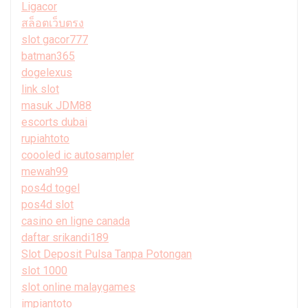
Ligacor
สล็อตเว็บตรง
slot gacor777
batman365
dogelexus
link slot
masuk JDM88
escorts dubai
rupiahtoto
coooled ic autosampler
mewah99
pos4d togel
pos4d slot
casino en ligne canada
daftar srikandi189
Slot Deposit Pulsa Tanpa Potongan
slot 1000
slot online malaygames
impiantoto