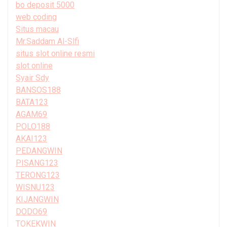
bo deposit 5000
web coding
Situs macau
Mr.Saddam Al-Slfi
situs slot online resmi
slot online
Syair Sdy
BANSOS188
BATA123
AGAM69
POLO188
AKAI123
PEDANGWIN
PISANG123
TERONG123
WISNU123
KIJANGWIN
DODO69
TOKEKWIN