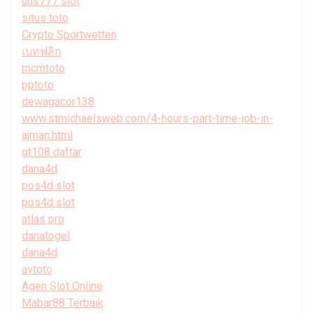
uus777 slot
situs toto
Crypto Sportwetten
เบทฟลิก
mcmtoto
pptoto
dewagacor138
www.stmichaelsweb.com/4-hours-part-time-job-in-
ajman.html
gt108 daftar
dana4d
pos4d slot
pos4d slot
atlas pro
danatogel
dana4d
avtoto
Agen Slot Online
Mabar88 Terbaik