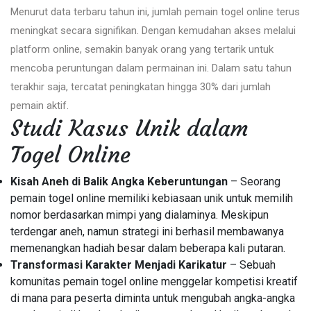
Menurut data terbaru tahun ini, jumlah pemain togel online terus
meningkat secara signifikan. Dengan kemudahan akses melalui
platform online, semakin banyak orang yang tertarik untuk
mencoba peruntungan dalam permainan ini. Dalam satu tahun
terakhir saja, tercatat peningkatan hingga 30% dari jumlah
pemain aktif.
Studi Kasus Unik dalam
Togel Online
Kisah Aneh di Balik Angka Keberuntungan
– Seorang
pemain togel online memiliki kebiasaan unik untuk memilih
nomor berdasarkan mimpi yang dialaminya. Meskipun
terdengar aneh, namun strategi ini berhasil membawanya
memenangkan hadiah besar dalam beberapa kali putaran.
Transformasi Karakter Menjadi Karikatur
– Sebuah
komunitas pemain togel online menggelar kompetisi kreatif
di mana para peserta diminta untuk mengubah angka-angka