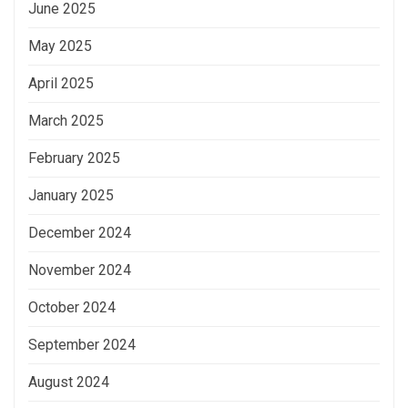
June 2025
May 2025
April 2025
March 2025
February 2025
January 2025
December 2024
November 2024
October 2024
September 2024
August 2024