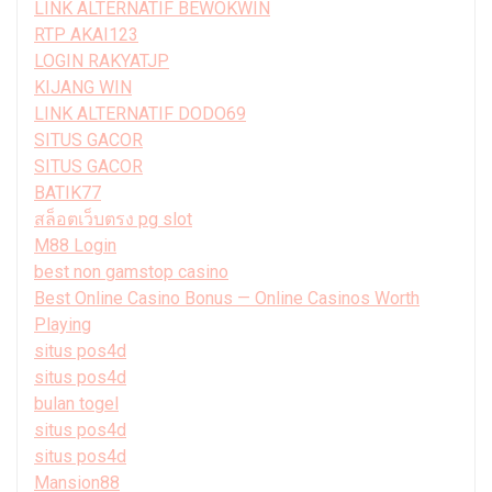
LINK ALTERNATIF BEWOKWIN
RTP AKAI123
LOGIN RAKYATJP
KIJANG WIN
LINK ALTERNATIF DODO69
SITUS GACOR
SITUS GACOR
BATIK77
สล็อตเว็บตรง pg slot
M88 Login
best non gamstop casino
Best Online Casino Bonus — Online Casinos Worth
Playing
situs pos4d
situs pos4d
bulan togel
situs pos4d
situs pos4d
Mansion88