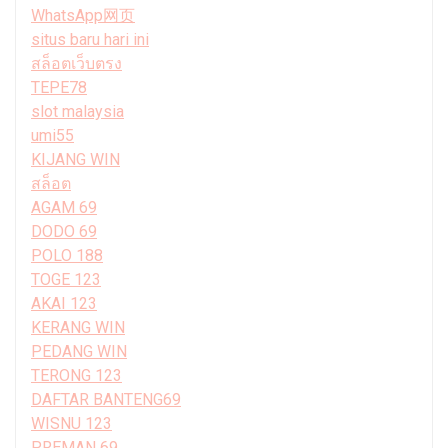
WhatsApp网页
situs baru hari ini
สล็อตเว็บตรง
TEPE78
slot malaysia
umi55
KIJANG WIN
สล็อต
AGAM 69
DODO 69
POLO 188
TOGE 123
AKAI 123
KERANG WIN
PEDANG WIN
TERONG 123
DAFTAR BANTENG69
WISNU 123
PREMAN 69