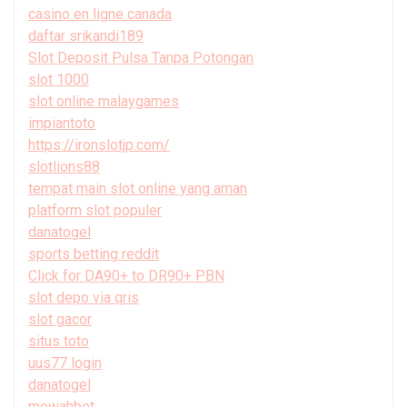
casino en ligne canada
daftar srikandi189
Slot Deposit Pulsa Tanpa Potongan
slot 1000
slot online malaygames
impiantoto
https://ironslotjp.com/
slotlions88
tempat main slot online yang aman
platform slot populer
danatogel
sports betting reddit
Click for DA90+ to DR90+ PBN
slot depo via qris
slot gacor
situs toto
uus77 login
danatogel
mewahbet