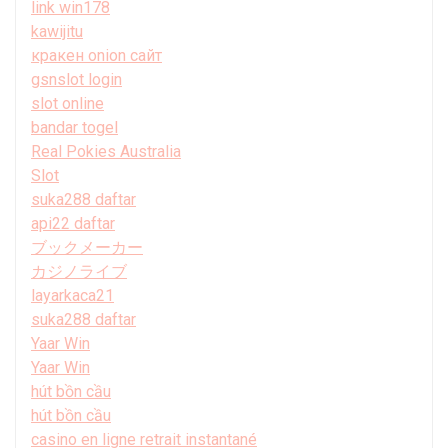
link win178
kawijitu
кракен onion сайт
gsnslot login
slot online
bandar togel
Real Pokies Australia
Slot
suka288 daftar
api22 daftar
ブックメーカー
カジノライブ
layarkaca21
suka288 daftar
Yaar Win
Yaar Win
hút bồn cầu
hút bồn cầu
casino en ligne retrait instantané