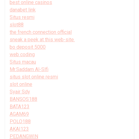
best online casinos
danabet link
Situs resmi
slot88
the french connection official
sneak a peek at this web-site.
bo deposit 5000
web coding
Situs macau
Mr.Saddam Al-Slfi
situs slot online resmi
slot online
Syair Sdy
BANSOS188
BATA123
AGAM69
POLO188
AKAI123
PEDANGWIN