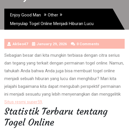
»
»
Enjoy Good Man
Other
Menyulap Togel Online Menjadi Hiburan Lucu
AkSeo47
January 29, 2026
0 Comments
Sebagian besar dari kita mungkin terbiasa dengan citra serius
dan tegang yang terkait dengan permainan togel online. Namun,
tahukah Anda bahwa Anda juga bisa membuat togel online
menjadi sebuah hiburan yang lucu dan menghibur? Mari kita
jelajahi bagaimana kita dapat mengubah perspektif permainan
ini menjadi sesuatu yang lebih menyenangkan dan menggelitik
Situs resmi super59
.
Statistik Terbaru tentang
Togel Online