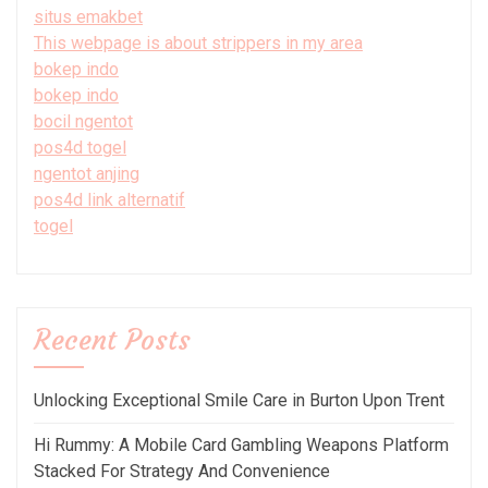
situs emakbet
This webpage is about strippers in my area
bokep indo
bokep indo
bocil ngentot
pos4d togel
ngentot anjing
pos4d link alternatif
togel
Recent Posts
Unlocking Exceptional Smile Care in Burton Upon Trent
Hi Rummy: A Mobile Card Gambling Weapons Platform
Stacked For Strategy And Convenience