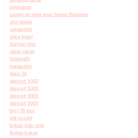
petirgacor
casino en ligne avec bonus Belgique
slot online
sungaitoto
situs togel
Sumsel toto
clash verge
Sildenafil
macauslot
depo 5k
deposit 5000
deposit 5000
deposit 5000
deposit 5000
bro178 slot
link pos4d
bokep indo viral
Bokep bokep