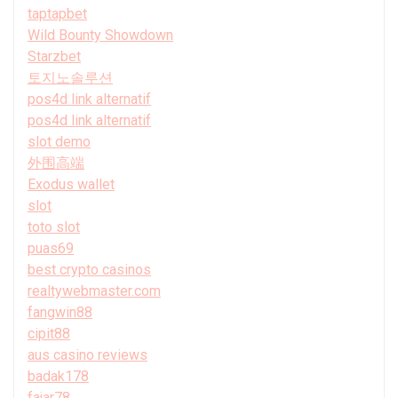
taptapbet
Wild Bounty Showdown
Starzbet
토지노솔루션
pos4d link alternatif
pos4d link alternatif
slot demo
外围高端
Exodus wallet
slot
toto slot
puas69
best crypto casinos
realtywebmaster.com
fangwin88
cipit88
aus casino reviews
badak178
fajar78