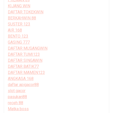
KIJANG WIN
DAFTAR TOKEKWIN
BERKAHWIN 88
SUSTER 123
AIR 168
BENTO 123
GASING 777
DAFTAR MUSANGWIN
DAFTAR TUMI123
DAFTAR SINGAWIN
DAFTAR BATIK77
DAFTAR MAMEN123
ANGKASA 168
daftar apigacor88
slot gacor
pasukan88
receh 88
Matka boss