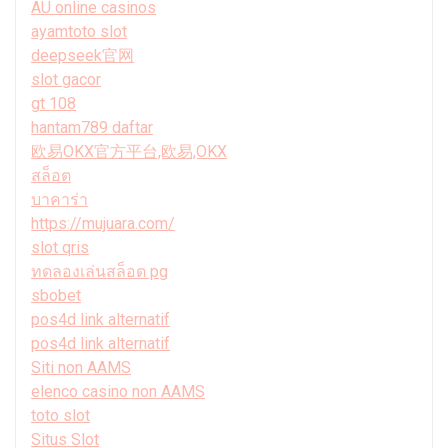
AU online casinos
ayamtoto slot
deepseek官网
slot gacor
gt 108
hantam789 daftar
欧易OKX官方平台,欧易,OKX
สล็อต
บาคาร่า
https://mujuara.com/
slot qris
ทดลองเล่นสล็อต pg
sbobet
pos4d link alternatif
pos4d link alternatif
Siti non AAMS
elenco casino non AAMS
toto slot
Situs Slot