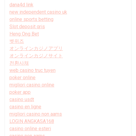
dana4d link
new independent casino uk
online sports betting
Slot deposit qris
Heng Ong Bet
벳위즈
オンラインカジノアプリ
オンラインカジノサイト
전환사채
web casino truc tuyen
poker online
migliori casino online
poker app
casino usdt
casino en ligne
migliori casino non aams
LOGIN ANGKASA168
casino online esteri
casino non aams