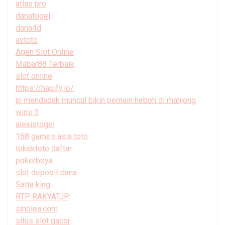
atlas pro
danatogel
dana4d
avtoto
Agen Slot Online
Mabar88 Terbaik
slot online
https://hapify.io/
jp mendadak muncul bikin pemain heboh di mahjong
wins 3
alexistogel
168 games asia toto
tokektoto daftar
pokerboya
slot deposit dana
Satta king
RTP RAKYATJP
sinolea.com
situs slot gacor