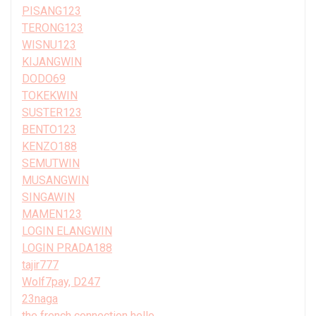
PISANG123
TERONG123
WISNU123
KIJANGWIN
DODO69
TOKEKWIN
SUSTER123
BENTO123
KENZO188
SEMUTWIN
MUSANGWIN
SINGAWIN
MAMEN123
LOGIN ELANGWIN
LOGIN PRADA188
tajir777
Wolf7pay, D247
23naga
the french connection hello