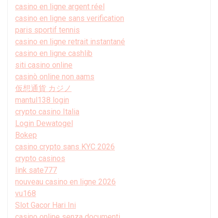
casino en ligne argent réel
casino en ligne sans verification
paris sportif tennis
casino en ligne retrait instantané
casino en ligne cashlib
siti casino online
casinò online non aams
仮想通貨 カジノ
mantul138 login
crypto casino Italia
Login Dewatogel
Bokep
casino crypto sans KYC 2026
crypto casinos
link sate777
nouveau casino en ligne 2026
vu168
Slot Gacor Hari Ini
casino online senza documenti