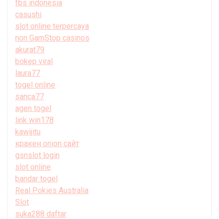
fbs indonesia
casushi
slot online terpercaya
non GamStop casinos
akurat79
bokep viral
laura77
togel online
sanca77
agen togel
link win178
kawijitu
кракен onion сайт
gsnslot login
slot online
bandar togel
Real Pokies Australia
Slot
suka288 daftar