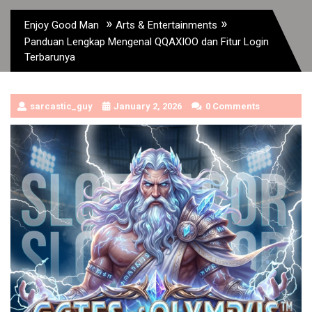
»
»
Enjoy Good Man
Arts & Entertainments
Panduan Lengkap Mengenal QQAXIOO dan Fitur Login
Terbarunya
sarcastic_guy
January 2, 2026
0 Comments