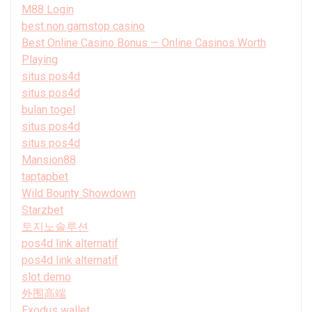
M88 Login
best non gamstop casino
Best Online Casino Bonus — Online Casinos Worth
Playing
situs pos4d
situs pos4d
bulan togel
situs pos4d
situs pos4d
Mansion88
taptapbet
Wild Bounty Showdown
Starzbet
토지노솔루션
pos4d link alternatif
pos4d link alternatif
slot demo
外围高端
Exodus wallet