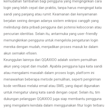
kemudahan tambahan bagi pengguna yang menginginkan cara
login yang lebih cepat dan praktis, tanpa harus mengingat kata
sandi yang panjang atau rumit. Keamanan dan kenyamanan
berjalan seiring dengan adanya sistem enkripsi canggih yang
melindungi data pribadi pengguna dari potensi kebocoran atau
pencurian identitas. Selain itu, antarmuka yang user-friendly
memungkinkan pengguna untuk mengelola pengaturan login
mereka dengan mudah, menjadikan proses masuk ke dalam
akun semakin efisien.
Keunggulan lainnya dari QQAXIOO adalah sistem pemulihan
akun yang cepat dan mudah. Apabila pengguna lupa kata sandi
atau mengalami masalah dalam proses login, platform ini
menawarkan beberapa metode pemulihan, seperti pengiriman
kode verifikasi melalui email atau SMS, yang dapat digunakan
untuk mengatur ulang kata sandi dengan cepat. Selain itu, tim
dukungan pelanggan QQAXIOO juga siap membantu pengguna
yang mengalami kendala dalam menggunakan fitur login terbaru