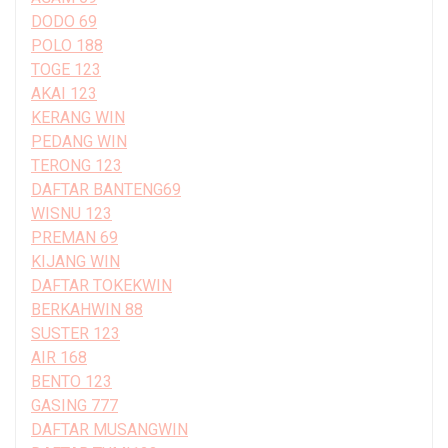
DODO 69
POLO 188
TOGE 123
AKAI 123
KERANG WIN
PEDANG WIN
TERONG 123
DAFTAR BANTENG69
WISNU 123
PREMAN 69
KIJANG WIN
DAFTAR TOKEKWIN
BERKAHWIN 88
SUSTER 123
AIR 168
BENTO 123
GASING 777
DAFTAR MUSANGWIN