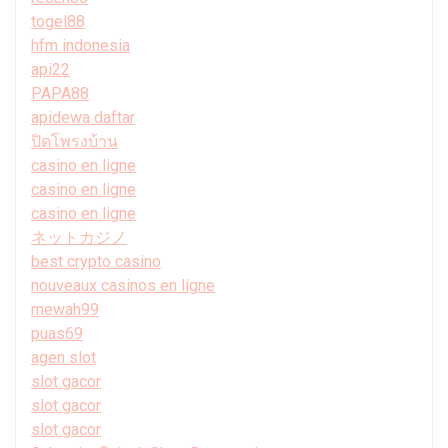
togel88
hfm indonesia
api22
PAPA88
apidewa daftar
ปิดโพรงบ้าน
casino en ligne
casino en ligne
casino en ligne
ネットカジノ
best crypto casino
nouveaux casinos en ligne
mewah99
puas69
agen slot
slot gacor
slot gacor
slot gacor