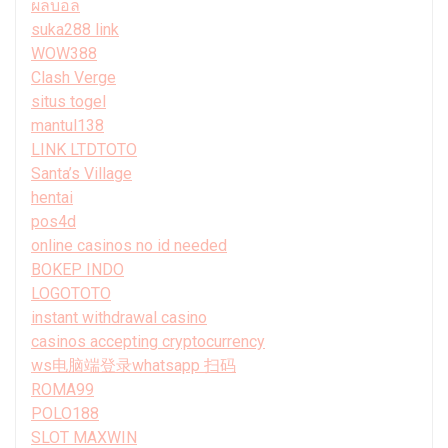
ผลบอล
suka288 link
WOW388
Clash Verge
situs togel
mantul138
LINK LTDTOTO
Santa’s Village
hentai
pos4d
online casinos no id needed
BOKEP INDO
LOGOTOTO
instant withdrawal casino
casinos accepting cryptocurrency
ws电脑端登录whatsapp 扫码
ROMA99
POLO188
SLOT MAXWIN