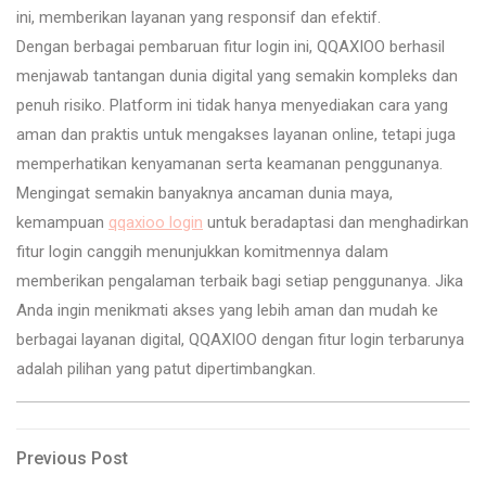
ini, memberikan layanan yang responsif dan efektif.
Dengan berbagai pembaruan fitur login ini, QQAXIOO berhasil
menjawab tantangan dunia digital yang semakin kompleks dan
penuh risiko. Platform ini tidak hanya menyediakan cara yang
aman dan praktis untuk mengakses layanan online, tetapi juga
memperhatikan kenyamanan serta keamanan penggunanya.
Mengingat semakin banyaknya ancaman dunia maya,
kemampuan
qqaxioo login
untuk beradaptasi dan menghadirkan
fitur login canggih menunjukkan komitmennya dalam
memberikan pengalaman terbaik bagi setiap penggunanya. Jika
Anda ingin menikmati akses yang lebih aman dan mudah ke
berbagai layanan digital, QQAXIOO dengan fitur login terbarunya
adalah pilihan yang patut dipertimbangkan.
Post
Previous
Previous Post
Post