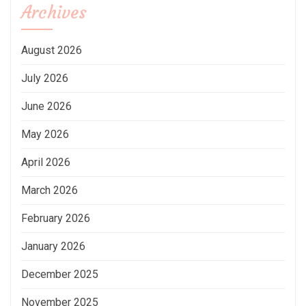
Archives
August 2026
July 2026
June 2026
May 2026
April 2026
March 2026
February 2026
January 2026
December 2025
November 2025