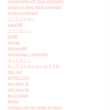
Schweinefleisch Shop Dortmund
casino en ligne retrait immédiat
apidewa alternatif
ブックメーカー
suka288
ライブカジノ
bm88
dewajp
Mansion88
Dewavegas Livecasino
ネットカジノ
オンラインポーカー おすすめ
toto slot
KOINSLOTS
slot depo 5k
slot depo 5k
api22 daftar
Bokep
nouveau site de casino en ligne