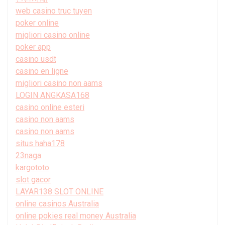
web casino truc tuyen
poker online
migliori casino online
poker app
casino usdt
casino en ligne
migliori casino non aams
LOGIN ANGKASA168
casino online esteri
casino non aams
casino non aams
situs haha178
23naga
kargototo
slot gacor
LAYAR138 SLOT ONLINE
online casinos Australia
online pokies real money Australia