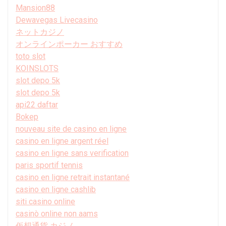
Mansion88
Dewavegas Livecasino
ネットカジノ
オンラインポーカー おすすめ
toto slot
KOINSLOTS
slot depo 5k
slot depo 5k
api22 daftar
Bokep
nouveau site de casino en ligne
casino en ligne argent réel
casino en ligne sans verification
paris sportif tennis
casino en ligne retrait instantané
casino en ligne cashlib
siti casino online
casinò online non aams
仮想通貨 カジノ