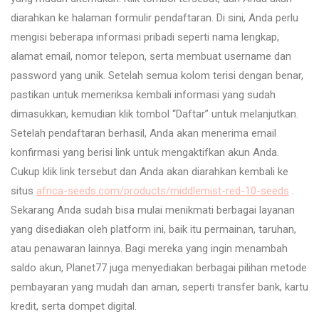
diarahkan ke halaman formulir pendaftaran. Di sini, Anda perlu
mengisi beberapa informasi pribadi seperti nama lengkap,
alamat email, nomor telepon, serta membuat username dan
password yang unik. Setelah semua kolom terisi dengan benar,
pastikan untuk memeriksa kembali informasi yang sudah
dimasukkan, kemudian klik tombol “Daftar” untuk melanjutkan.
Setelah pendaftaran berhasil, Anda akan menerima email
konfirmasi yang berisi link untuk mengaktifkan akun Anda.
Cukup klik link tersebut dan Anda akan diarahkan kembali ke
situs
africa-seeds.com/products/middlemist-red-10-seeds
.
Sekarang Anda sudah bisa mulai menikmati berbagai layanan
yang disediakan oleh platform ini, baik itu permainan, taruhan,
atau penawaran lainnya. Bagi mereka yang ingin menambah
saldo akun, Planet77 juga menyediakan berbagai pilihan metode
pembayaran yang mudah dan aman, seperti transfer bank, kartu
kredit, serta dompet digital.