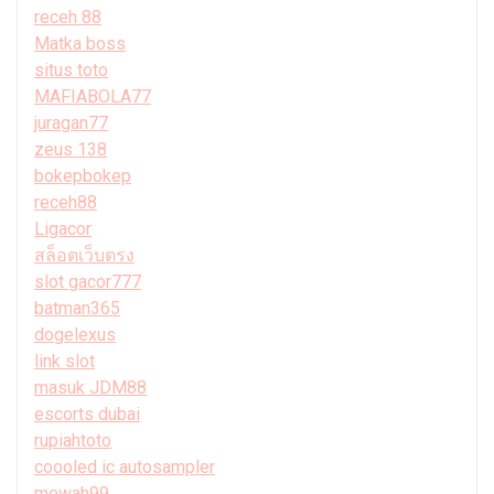
receh 88
Matka boss
situs toto
MAFIABOLA77
juragan77
zeus 138
bokepbokep
receh88
Ligacor
สล็อตเว็บตรง
slot gacor777
batman365
dogelexus
link slot
masuk JDM88
escorts dubai
rupiahtoto
coooled ic autosampler
mewah99