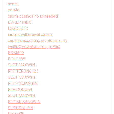
hentai
pos4d
online casinos no id needed
BOKEP INDO
LOGOTOTO
instant withdrawal casino
casinos accepting cryptocurrency
ws电脑端登录whatsapp 扫码
ROMA99
POLO188
SLOT MAXWIN
RTP TERONG123
SLOT MAXWIN
RTP PREMAN69
RTP DODO69
SLOT MAXWIN
RTP MUSANGWIN
SLOT ONLINE
Poker88