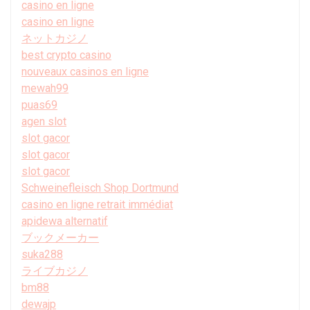
casino en ligne
casino en ligne
ネットカジノ
best crypto casino
nouveaux casinos en ligne
mewah99
puas69
agen slot
slot gacor
slot gacor
slot gacor
Schweinefleisch Shop Dortmund
casino en ligne retrait immédiat
apidewa alternatif
ブックメーカー
suka288
ライブカジノ
bm88
dewajp