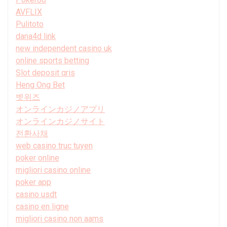
AVFLIX
Pulitoto
dana4d link
new independent casino uk
online sports betting
Slot deposit qris
Heng Ong Bet
벳위즈
オンラインカジノアプリ
オンラインカジノサイト
전환사채
web casino truc tuyen
poker online
migliori casino online
poker app
casino usdt
casino en ligne
migliori casino non aams