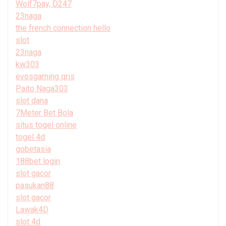
Wolf7pay, D247
23naga
the french connection hello
slot
23naga
kw303
evosgaming qris
Paito Naga303
slot dana
7Meter Bet Bola
situs togel online
togel 4d
gobetasia
188bet login
slot gacor
pasukan88
slot gacor
Lawak4D
slot 4d