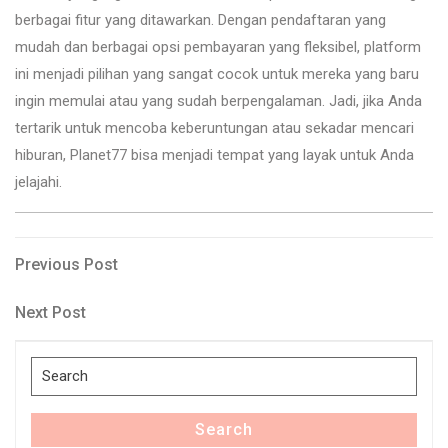
berbagai fitur yang ditawarkan. Dengan pendaftaran yang
mudah dan berbagai opsi pembayaran yang fleksibel, platform
ini menjadi pilihan yang sangat cocok untuk mereka yang baru
ingin memulai atau yang sudah berpengalaman. Jadi, jika Anda
tertarik untuk mencoba keberuntungan atau sekadar mencari
hiburan, Planet77 bisa menjadi tempat yang layak untuk Anda
jelajahi.
Post
Previous
Previous Post
Post
navigation
Next
Next Post
Post
Search
for:
Search