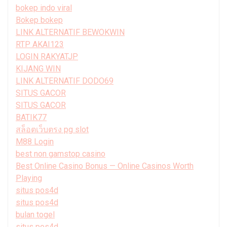
bokep indo viral
Bokep bokep
LINK ALTERNATIF BEWOKWIN
RTP AKAI123
LOGIN RAKYATJP
KIJANG WIN
LINK ALTERNATIF DODO69
SITUS GACOR
SITUS GACOR
BATIK77
สล็อตเว็บตรง pg slot
M88 Login
best non gamstop casino
Best Online Casino Bonus — Online Casinos Worth
Playing
situs pos4d
situs pos4d
bulan togel
situs pos4d