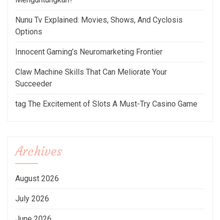
Nunu Tv Explained: Movies, Shows, And Cyclosis
Options
Innocent Gaming’s Neuromarketing Frontier
Claw Machine Skills That Can Meliorate Your
Succeeder
tag The Excitement of Slots A Must-Try Casino Game
Archives
August 2026
July 2026
June 2026