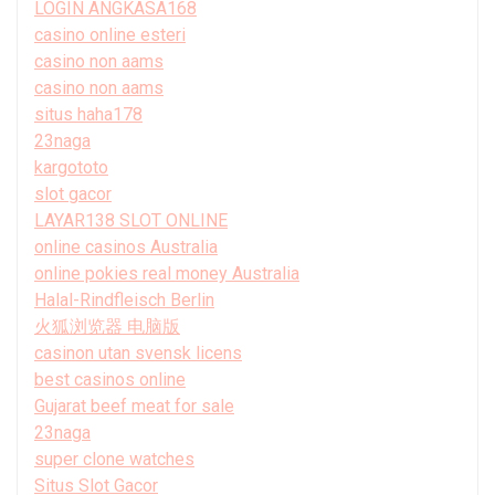
LOGIN ANGKASA168
casino online esteri
casino non aams
casino non aams
situs haha178
23naga
kargototo
slot gacor
LAYAR138 SLOT ONLINE
online casinos Australia
online pokies real money Australia
Halal-Rindfleisch Berlin
火狐浏览器 电脑版
casinon utan svensk licens
best casinos online
Gujarat beef meat for sale
23naga
super clone watches
Situs Slot Gacor