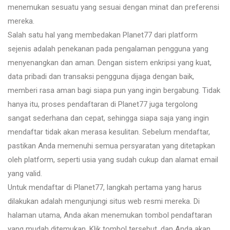
menemukan sesuatu yang sesuai dengan minat dan preferensi
mereka.
Salah satu hal yang membedakan Planet77 dari platform
sejenis adalah penekanan pada pengalaman pengguna yang
menyenangkan dan aman. Dengan sistem enkripsi yang kuat,
data pribadi dan transaksi pengguna dijaga dengan baik,
memberi rasa aman bagi siapa pun yang ingin bergabung. Tidak
hanya itu, proses pendaftaran di Planet77 juga tergolong
sangat sederhana dan cepat, sehingga siapa saja yang ingin
mendaftar tidak akan merasa kesulitan. Sebelum mendaftar,
pastikan Anda memenuhi semua persyaratan yang ditetapkan
oleh platform, seperti usia yang sudah cukup dan alamat email
yang valid.
Untuk mendaftar di Planet77, langkah pertama yang harus
dilakukan adalah mengunjungi situs web resmi mereka. Di
halaman utama, Anda akan menemukan tombol pendaftaran
yang mudah ditemukan. Klik tombol tersebut, dan Anda akan