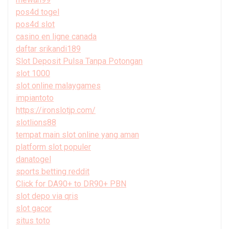
pos4d togel
pos4d slot
casino en ligne canada
daftar srikandi189
Slot Deposit Pulsa Tanpa Potongan
slot 1000
slot online malaygames
impiantoto
https://ironslotjp.com/
slotlions88
tempat main slot online yang aman
platform slot populer
danatogel
sports betting reddit
Click for DA90+ to DR90+ PBN
slot depo via qris
slot gacor
situs toto