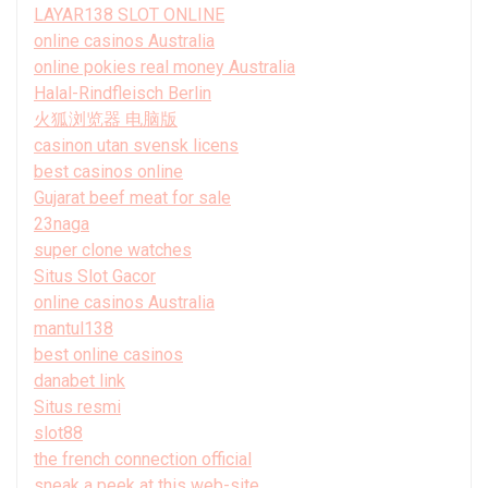
LAYAR138 SLOT ONLINE
online casinos Australia
online pokies real money Australia
Halal-Rindfleisch Berlin
火狐浏览器 电脑版
casinon utan svensk licens
best casinos online
Gujarat beef meat for sale
23naga
super clone watches
Situs Slot Gacor
online casinos Australia
mantul138
best online casinos
danabet link
Situs resmi
slot88
the french connection official
sneak a peek at this web-site.