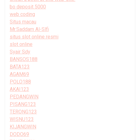
bo deposit 5000
web coding
Situs macau
Mr.Saddam Al-Slfi
situs slot online resmi
slot online
Syair Sdy
BANSOS188
BATA123
AGAM69
POLO188
AKAI123
PEDANGWIN
PISANG123
TERONG123
WISNU123
KIJANGWIN
DODO69