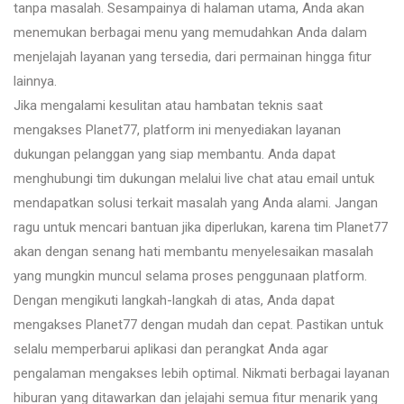
tanpa masalah. Sesampainya di halaman utama, Anda akan
menemukan berbagai menu yang memudahkan Anda dalam
menjelajah layanan yang tersedia, dari permainan hingga fitur
lainnya.
Jika mengalami kesulitan atau hambatan teknis saat
mengakses Planet77, platform ini menyediakan layanan
dukungan pelanggan yang siap membantu. Anda dapat
menghubungi tim dukungan melalui live chat atau email untuk
mendapatkan solusi terkait masalah yang Anda alami. Jangan
ragu untuk mencari bantuan jika diperlukan, karena tim Planet77
akan dengan senang hati membantu menyelesaikan masalah
yang mungkin muncul selama proses penggunaan platform.
Dengan mengikuti langkah-langkah di atas, Anda dapat
mengakses Planet77 dengan mudah dan cepat. Pastikan untuk
selalu memperbarui aplikasi dan perangkat Anda agar
pengalaman mengakses lebih optimal. Nikmati berbagai layanan
hiburan yang ditawarkan dan jelajahi semua fitur menarik yang