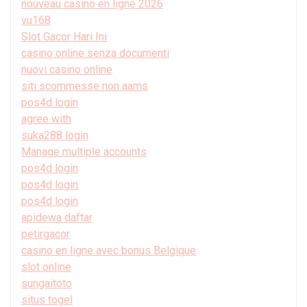
nouveau casino en ligne 2026
vu168
Slot Gacor Hari Ini
casino online senza documenti
nuovi casino online
siti scommesse non aams
pos4d login
agree with
suka288 login
Manage multiple accounts
pos4d login
pos4d login
pos4d login
apidewa daftar
petirgacor
casino en ligne avec bonus Belgique
slot online
sungaitoto
situs togel