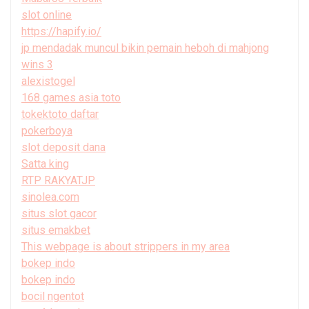
slot online
https://hapify.io/
jp mendadak muncul bikin pemain heboh di mahjong
wins 3
alexistogel
168 games asia toto
tokektoto daftar
pokerboya
slot deposit dana
Satta king
RTP RAKYATJP
sinolea.com
situs slot gacor
situs emakbet
This webpage is about strippers in my area
bokep indo
bokep indo
bocil ngentot