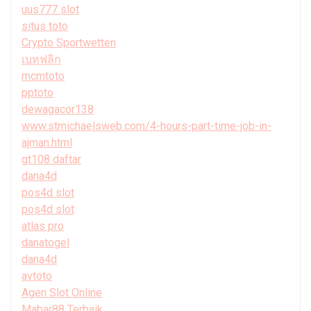
uus777 slot
situs toto
Crypto Sportwetten
เบทฟลิก
mcmtoto
pptoto
dewagacor138
www.stmichaelsweb.com/4-hours-part-time-job-in-
ajman.html
gt108 daftar
dana4d
pos4d slot
pos4d slot
atlas pro
danatogel
dana4d
avtoto
Agen Slot Online
Mabar88 Terbaik