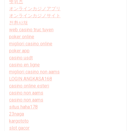
벳위즈
オンラインカジノアプリ
オンラインカジノサイト
전환사채
web casino truc tuyen
poker online
migliori casino online
poker app
casino usdt
casino en ligne
migliori casino non aams
LOGIN ANGKASA168
casino online esteri
casino non aams
casino non aams
situs haha178
23naga
kargototo
slot gacor