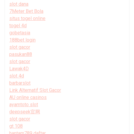
slot dana
7Meter Bet Bola
situs togel online
togel 4d
gobetasia
188bet login
slot gacor
pasukan88
slot gacor
Lawak4D
slot 4d
barbarslot
Link Alternatif Slot Gacor
AU online casinos
ayamtoto slot
deepseek官网
slot gacor
gt 108
hantam789 daftar