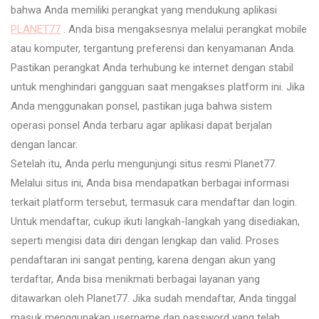
bahwa Anda memiliki perangkat yang mendukung aplikasi
PLANET77
. Anda bisa mengaksesnya melalui perangkat mobile
atau komputer, tergantung preferensi dan kenyamanan Anda.
Pastikan perangkat Anda terhubung ke internet dengan stabil
untuk menghindari gangguan saat mengakses platform ini. Jika
Anda menggunakan ponsel, pastikan juga bahwa sistem
operasi ponsel Anda terbaru agar aplikasi dapat berjalan
dengan lancar.
Setelah itu, Anda perlu mengunjungi situs resmi Planet77.
Melalui situs ini, Anda bisa mendapatkan berbagai informasi
terkait platform tersebut, termasuk cara mendaftar dan login.
Untuk mendaftar, cukup ikuti langkah-langkah yang disediakan,
seperti mengisi data diri dengan lengkap dan valid. Proses
pendaftaran ini sangat penting, karena dengan akun yang
terdaftar, Anda bisa menikmati berbagai layanan yang
ditawarkan oleh Planet77. Jika sudah mendaftar, Anda tinggal
masuk menggunakan username dan password yang telah