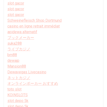
slot gacor
slot gacor
slot gacor
Schweinefleisch Shop Dortmund
casino en ligne retrait immédiat
apidewa alternatif
ブックメーカー
suka288
ライブカジノ
bm88
dewajp
Mansion88
Dewavegas Livecasino
ネットカジノ
オンラインポーカー おすすめ
toto slot
KOINSLOTS
slot depo 5k
slot depo 5k