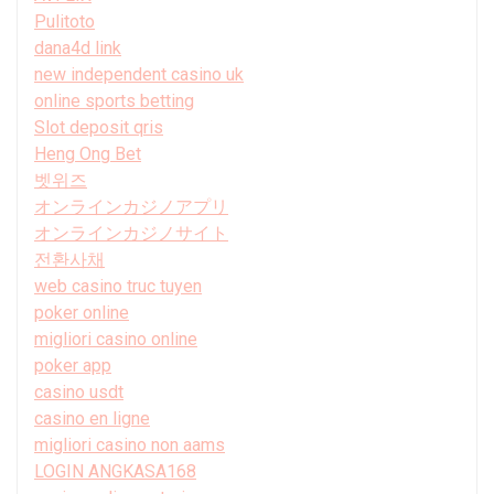
Pulitoto
dana4d link
new independent casino uk
online sports betting
Slot deposit qris
Heng Ong Bet
벳위즈
オンラインカジノアプリ
オンラインカジノサイト
전환사채
web casino truc tuyen
poker online
migliori casino online
poker app
casino usdt
casino en ligne
migliori casino non aams
LOGIN ANGKASA168