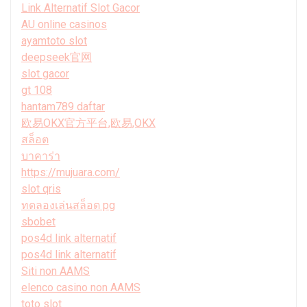
Link Alternatif Slot Gacor
AU online casinos
ayamtoto slot
deepseek官网
slot gacor
gt 108
hantam789 daftar
欧易OKX官方平台,欧易,OKX
สล็อต
บาคาร่า
https://mujuara.com/
slot qris
ทดลองเล่นสล็อต pg
sbobet
pos4d link alternatif
pos4d link alternatif
Siti non AAMS
elenco casino non AAMS
toto slot