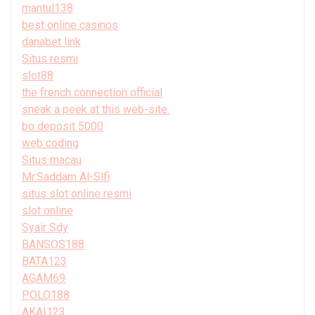
mantul138
best online casinos
danabet link
Situs resmi
slot88
the french connection official
sneak a peek at this web-site.
bo deposit 5000
web coding
Situs macau
Mr.Saddam Al-Slfi
situs slot online resmi
slot online
Syair Sdy
BANSOS188
BATA123
AGAM69
POLO188
AKAI123