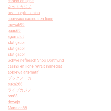
casino en ligne
ネットカジノ
best crypto casino
nouveaux casinos en ligne
mewah99
puas69
agen slot
slot gacor
slot gacor
slot gacor
Schweinefleisch Shop Dortmund
casino en ligne retrait immédiat
apidewa alternatif
ブックメーカー
suka288
ライブカジノ
bm88
dewajp
Mansion88