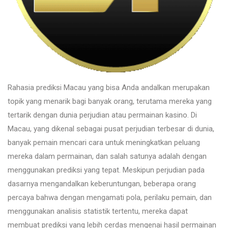
Rahasia prediksi Macau yang bisa Anda andalkan merupakan
topik yang menarik bagi banyak orang, terutama mereka yang
tertarik dengan dunia perjudian atau permainan kasino. Di
Macau, yang dikenal sebagai pusat perjudian terbesar di dunia,
banyak pemain mencari cara untuk meningkatkan peluang
mereka dalam permainan, dan salah satunya adalah dengan
menggunakan prediksi yang tepat. Meskipun perjudian pada
dasarnya mengandalkan keberuntungan, beberapa orang
percaya bahwa dengan mengamati pola, perilaku pemain, dan
menggunakan analisis statistik tertentu, mereka dapat
membuat prediksi yang lebih cerdas mengenai hasil permainan