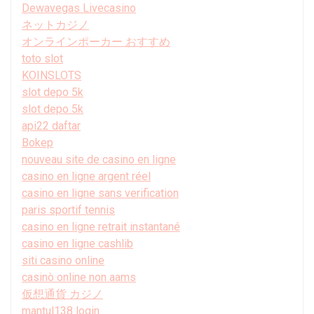
Dewavegas Livecasino
ネットカジノ
オンラインポーカー おすすめ
toto slot
KOINSLOTS
slot depo 5k
slot depo 5k
api22 daftar
Bokep
nouveau site de casino en ligne
casino en ligne argent réel
casino en ligne sans verification
paris sportif tennis
casino en ligne retrait instantané
casino en ligne cashlib
siti casino online
casinò online non aams
仮想通貨 カジノ
mantul138 login