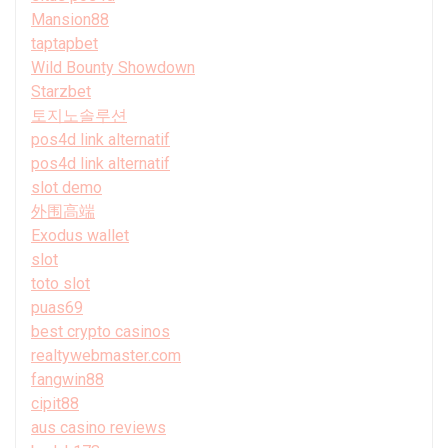
Mansion88
taptapbet
Wild Bounty Showdown
Starzbet
토지노솔루션
pos4d link alternatif
pos4d link alternatif
slot demo
外围高端
Exodus wallet
slot
toto slot
puas69
best crypto casinos
realtywebmaster.com
fangwin88
cipit88
aus casino reviews