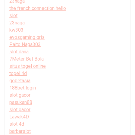
23naga
the french connection hello
slot
23naga
kw303
evosgaming qris
Paito Naga303
slot dana
7Meter Bet Bola
situs togel online
togel 4d
gobetasia
188bet login
slot gacor
pasukan88
slot gacor
Lawak4D
slot 4d
barbarslot