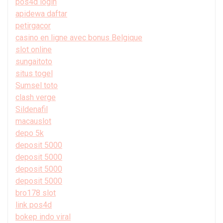
pos4d login
apidewa daftar
petirgacor
casino en ligne avec bonus Belgique
slot online
sungaitoto
situs togel
Sumsel toto
clash verge
Sildenafil
macauslot
depo 5k
deposit 5000
deposit 5000
deposit 5000
deposit 5000
bro178 slot
link pos4d
bokep indo viral