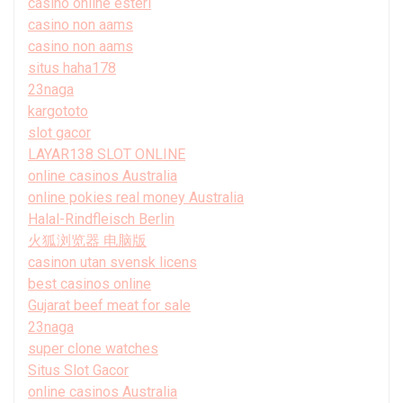
casino online esteri
casino non aams
casino non aams
situs haha178
23naga
kargototo
slot gacor
LAYAR138 SLOT ONLINE
online casinos Australia
online pokies real money Australia
Halal-Rindfleisch Berlin
火狐浏览器 电脑版
casinon utan svensk licens
best casinos online
Gujarat beef meat for sale
23naga
super clone watches
Situs Slot Gacor
online casinos Australia