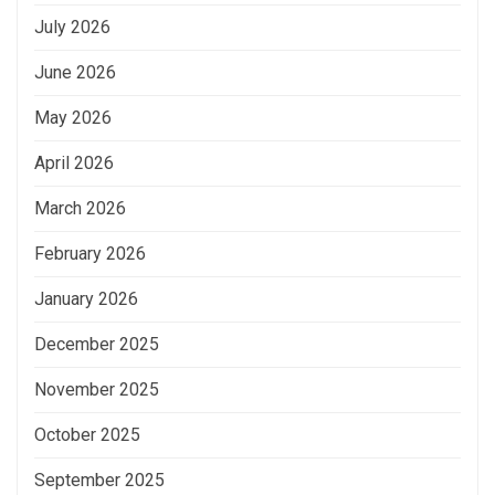
July 2026
June 2026
May 2026
April 2026
March 2026
February 2026
January 2026
December 2025
November 2025
October 2025
September 2025