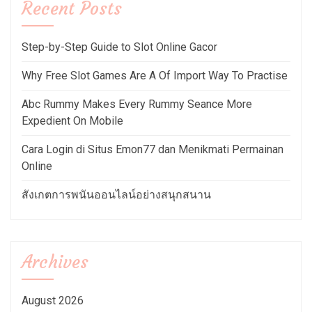
Recent Posts
Step-by-Step Guide to Slot Online Gacor
Why Free Slot Games Are A Of Import Way To Practise
Abc Rummy Makes Every Rummy Seance More
Expedient On Mobile
Cara Login di Situs Emon77 dan Menikmati Permainan
Online
สังเกตการพนันออนไลน์อย่างสนุกสนาน
Archives
August 2026