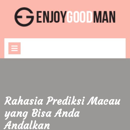
Skip
to
content
Open
Menu
Rahasia Prediksi Macau
yang Bisa Anda
Andalkan