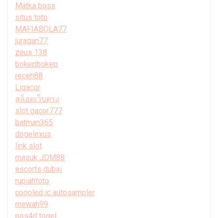
Matka boss
situs toto
MAFIABOLA77
juragan77
zeus 138
bokepbokep
receh88
Ligacor
สล็อตเว็บตรง
slot gacor777
batman365
dogelexus
link slot
masuk JDM88
escorts dubai
rupiahtoto
coooled ic autosampler
mewah99
pos4d togel