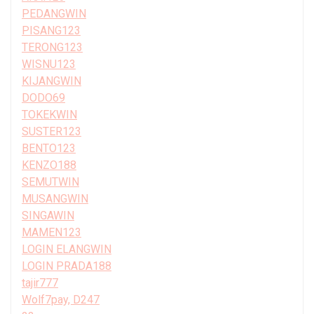
PEDANGWIN
PISANG123
TERONG123
WISNU123
KIJANGWIN
DODO69
TOKEKWIN
SUSTER123
BENTO123
KENZO188
SEMUTWIN
MUSANGWIN
SINGAWIN
MAMEN123
LOGIN ELANGWIN
LOGIN PRADA188
tajir777
Wolf7pay, D247