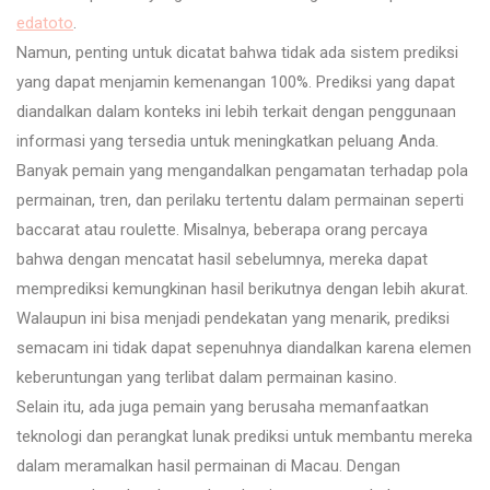
edatoto
.
Namun, penting untuk dicatat bahwa tidak ada sistem prediksi
yang dapat menjamin kemenangan 100%. Prediksi yang dapat
diandalkan dalam konteks ini lebih terkait dengan penggunaan
informasi yang tersedia untuk meningkatkan peluang Anda.
Banyak pemain yang mengandalkan pengamatan terhadap pola
permainan, tren, dan perilaku tertentu dalam permainan seperti
baccarat atau roulette. Misalnya, beberapa orang percaya
bahwa dengan mencatat hasil sebelumnya, mereka dapat
memprediksi kemungkinan hasil berikutnya dengan lebih akurat.
Walaupun ini bisa menjadi pendekatan yang menarik, prediksi
semacam ini tidak dapat sepenuhnya diandalkan karena elemen
keberuntungan yang terlibat dalam permainan kasino.
Selain itu, ada juga pemain yang berusaha memanfaatkan
teknologi dan perangkat lunak prediksi untuk membantu mereka
dalam meramalkan hasil permainan di Macau. Dengan