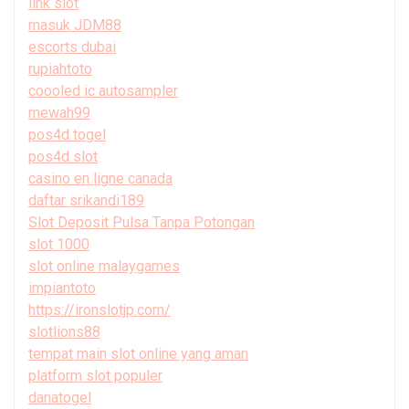
link slot
masuk JDM88
escorts dubai
rupiahtoto
coooled ic autosampler
mewah99
pos4d togel
pos4d slot
casino en ligne canada
daftar srikandi189
Slot Deposit Pulsa Tanpa Potongan
slot 1000
slot online malaygames
impiantoto
https://ironslotjp.com/
slotlions88
tempat main slot online yang aman
platform slot populer
danatogel