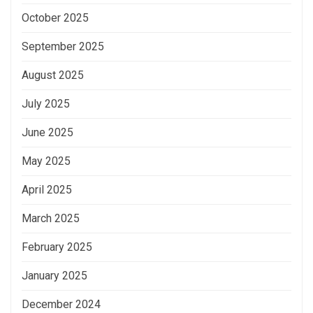
October 2025
September 2025
August 2025
July 2025
June 2025
May 2025
April 2025
March 2025
February 2025
January 2025
December 2024