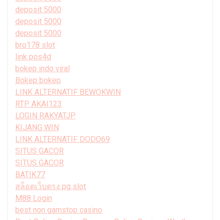
deposit 5000
deposit 5000
deposit 5000
bro178 slot
link pos4d
bokep indo viral
Bokep bokep
LINK ALTERNATIF BEWOKWIN
RTP AKAI123
LOGIN RAKYATJP
KIJANG WIN
LINK ALTERNATIF DODO69
SITUS GACOR
SITUS GACOR
BATIK77
สล็อตเว็บตรง pg slot
M88 Login
best non gamstop casino