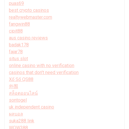
puas69
best crypto casinos
realtywebmaster.com
fangwin88
cipit88
aus casino reviews
badak178
fajar78
situs slot
online casino with no verification
casinos that don't need verification
Xổ Số QS88
外围
สล็อตออนไลน์
sontogel
uk independent casino
ผลบอล
suka288 link
WOW388