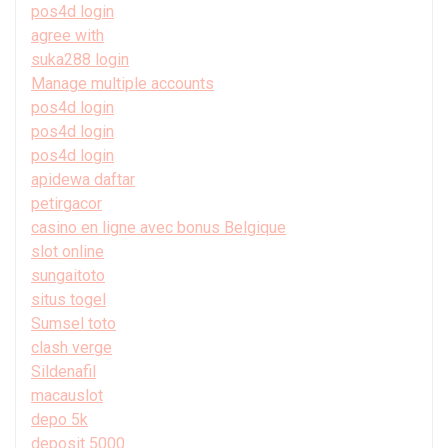
pos4d login
agree with
suka288 login
Manage multiple accounts
pos4d login
pos4d login
pos4d login
apidewa daftar
petirgacor
casino en ligne avec bonus Belgique
slot online
sungaitoto
situs togel
Sumsel toto
clash verge
Sildenafil
macauslot
depo 5k
deposit 5000