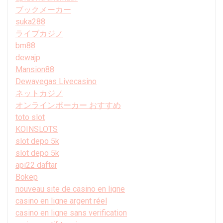
ブックメーカー
suka288
ライブカジノ
bm88
dewajp
Mansion88
Dewavegas Livecasino
ネットカジノ
オンラインポーカー おすすめ
toto slot
KOINSLOTS
slot depo 5k
slot depo 5k
api22 daftar
Bokep
nouveau site de casino en ligne
casino en ligne argent réel
casino en ligne sans verification