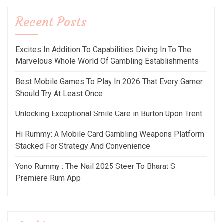
Recent Posts
Excites In Addition To Capabilities Diving In To The
Marvelous Whole World Of Gambling Establishments
Best Mobile Games To Play In 2026 That Every Gamer
Should Try At Least Once
Unlocking Exceptional Smile Care in Burton Upon Trent
Hi Rummy: A Mobile Card Gambling Weapons Platform
Stacked For Strategy And Convenience
Yono Rummy : The Nail 2025 Steer To Bharat S
Premiere Rum App