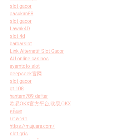
slot gacor
pasukan88
slot gacor
Lawak4D
slot 4d
barbarslot
Link Alternatif Slot Gacor
AU online casinos
ayamtoto slot
deepseek官网
slot gacor
gt 108
hantam789 daftar
欧易OKX官方平台,欧易,OKX
สล็อต
บาคาร่า
https://mujuara.com/
slot qris