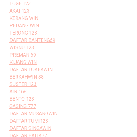
TOGE 123
AKAI 123
KERANG WIN
PEDANG WIN
TERONG 123
DAFTAR BANTENG69
WISNU 123
PREMAN 69
KIJANG WIN
DAFTAR TOKEKWIN
BERKAHWIN 88
SUSTER 123
AIR 168
BENTO 123
GASING 777
DAFTAR MUSANGWIN
DAFTAR TUMI123
DAFTAR SINGAWIN
DAFTAR BATIK77